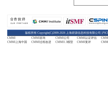
版权所有 Copyright(C)2009-2026 上海碧源信息科技有限公司
沪IC
CMMI
CMMI咨询
CMMI公司
CMMI认证评估
CM
CMMI上海中国
CMMI过程改进
CMMI1.3模型
CMMI复评
CMM