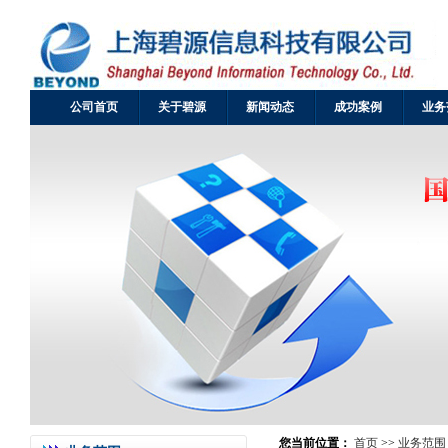
公司首页
关于碧源
新闻动态
成功案例
业务
您当前位置：
首页
>>
业务范围