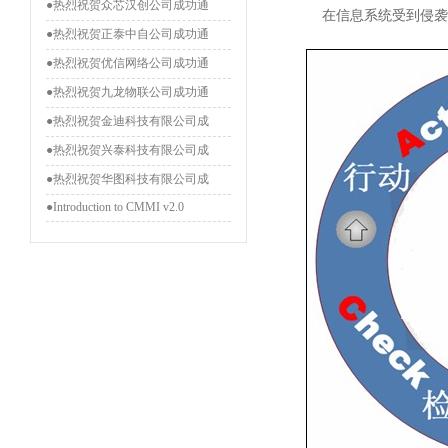
●热烈祝贺众芯汉创公司成功通
在信息系统受到侵袭
●热烈祝贺正泰中自公司成功通
●热烈祝贺优信网络公司成功通
●热烈祝贺九龙物联公司成功通
●热烈祝贺金迪科技有限公司成
●热烈祝贺兴泰科技有限公司成
●热烈祝贺华图科技有限公司成
●Introduction to CMMI v2.0