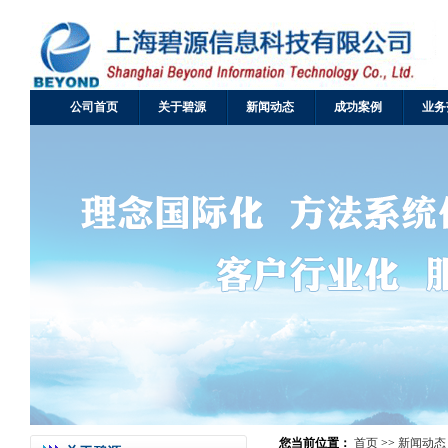
公司首页
关于碧源
新闻动态
成功案例
业务
您当前位置：
首页
>>
新闻动态