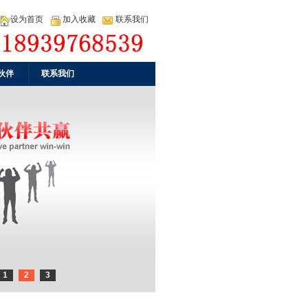
设为首页
加入收藏
联系我们
伙伴
联系我们
1
2
3