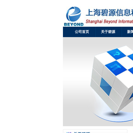
公司首页
关于碧源
新