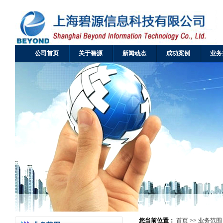
公司首页
关于碧源
新闻动态
成功案例
业务
您当前位置：
首页
>>
业务范围