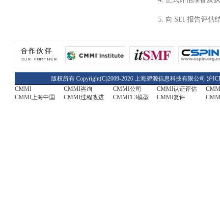
5. 向 SEI 报告评估
版权所有 Copyright(C)2009-2026 上海碧源信息科技有限公司
沪IC
CMMI
CMMI咨询
CMMI公司
CMMI认证评估
CM
CMMI上海中国
CMMI过程改进
CMMI1.3模型
CMMI复评
CMM