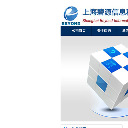
公司首页
关于碧源
新