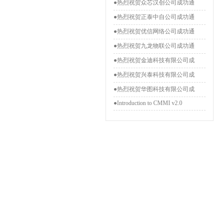
●热烈祝贺众芯汉创公司成功通
●热烈祝贺正泰中自公司成功通
●热烈祝贺优信网络公司成功通
●热烈祝贺九龙物联公司成功通
●热烈祝贺金迪科技有限公司成
●热烈祝贺兴泰科技有限公司成
●热烈祝贺华图科技有限公司成
●Introduction to CMMI v2.0