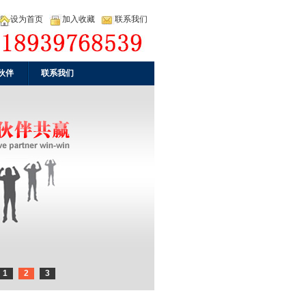
设为首页
加入收藏
联系我们
伙伴
联系我们
1
2
3