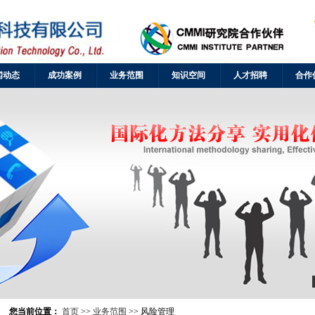
闻动态
成功案例
业务范围
知识空间
人才招聘
合作
您当前位置：
首页
>>
业务范围
>> 风险管理