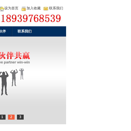
设为首页
加入收藏
联系我们
伙伴
联系我们
1
2
3