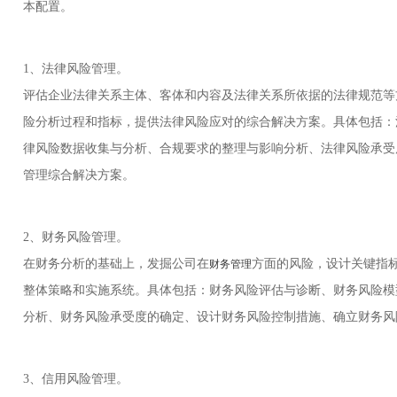
本配置。
1、法律风险管理。
评估企业法律关系主体、客体和内容及法律关系所依据的法律规范等
险分析过程和指标，提供法律风险应对的综合解决方案。具体包括：
律风险数据收集与分析、合规要求的整理与影响分析、法律风险承受
管理综合解决方案。
2、财务风险管理。
在财务分析的基础上，发掘公司在
方面的风险，设计关键指
财务管理
整体策略和实施系统。具体包括：财务风险评估与诊断、财务风险模
分析、财务风险承受度的确定、设计财务风险控制措施、确立财务风
3、信用风险管理。