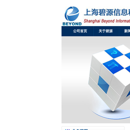
公司首页
关于碧源
新