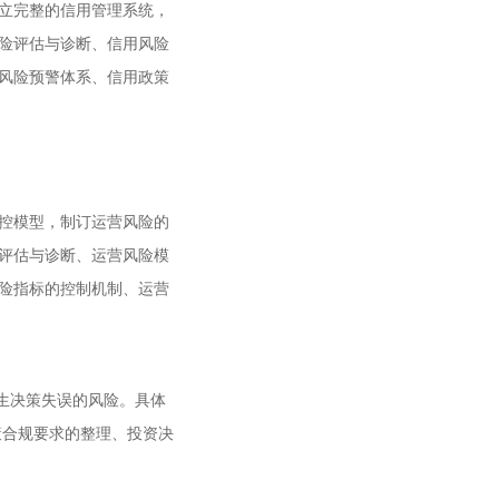
立完整的信用管理系统，
险评估与诊断、信用风险
风险预警体系、信用政策
控模型，制订运营风险的
评估与诊断、运营风险模
险指标的控制机制、运营
生决策失误的风险。具体
策合规要求的整理、投资决