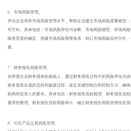
6、市场风险管理。
评估企业现有市场风险管理水平，帮助企业建立市场风险度量模型，
对方针。具体包括：市场风险评估与诊断、市场风险模型、市场风险
险承受度的确定、搭建市场风险预警体系、制订市场风险应对方针、
案。
7、财务报告风险管理。
在审查企业财务报表的基础上，通过财务报告过程中的风险评估与诊
财务报表生成的流程和披露过程，设定关键控制点和控制方法，确保
机构和投资人的要求。具体包括：财务报告流程梳理、财务报告流程
要求的整理、财务报告流程风险审计、确立财务报告风险管理信息系
8、衍生产品交易风险管理。