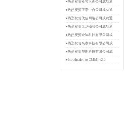
●热烈祝贺众芯汉创公司成功通
●热烈祝贺正泰中自公司成功通
●热烈祝贺优信网络公司成功通
●热烈祝贺九龙物联公司成功通
●热烈祝贺金迪科技有限公司成
●热烈祝贺兴泰科技有限公司成
●热烈祝贺华图科技有限公司成
●Introduction to CMMI v2.0