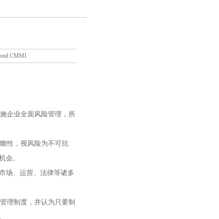
nd CMMI
施企业全面风险管理，所
瞻性，视风险为不可抗
机会。
市场、运营、法律等诸多
管理制度，并认为只要制
。