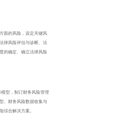
方面的风险，设定关键风
法律风险评估与诊断、法
度的确定、确立法律风险
标模型，制订财务风险管理
型、财务风险数据收集与
险综合解决方案。