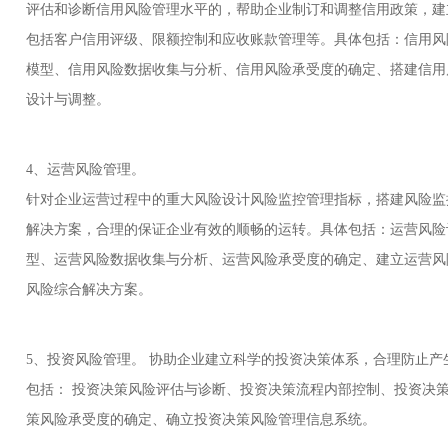
评估和诊断信用风险管理水平的，帮助企业制订和调整信用政策，建
包括客户信用评级、限额控制和应收账款管理等。具体包括：信用风
模型、信用风险数据收集与分析、信用风险承受度的确定、搭建信用
设计与调整。
4、运营风险管理。
针对企业运营过程中的重大风险设计风险监控管理指标，搭建风险监
解决方案，合理的保证企业有效的顺畅的运转。具体包括：运营风险
型、运营风险数据收集与分析、运营风险承受度的确定、建立运营风
风险综合解决方案。
5、投资风险管理。 协助企业建立科学的投资决策体系，合理防止产
包括： 投资决策风险评估与诊断、投资决策流程内部控制、投资决
策风险承受度的确定、确立投资决策风险管理信息系统。