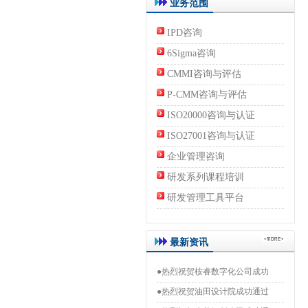
业务范围
IPD咨询
6Sigma咨询
CMMI咨询与评估
P-CMM咨询与评估
ISO20000咨询与认证
ISO27001咨询与认证
企业管理咨询
研发系列课程培训
研发管理工具平台
最新资讯
●热烈祝贺桉睿数字化公司成功
●热烈祝贺油田设计院成功通过