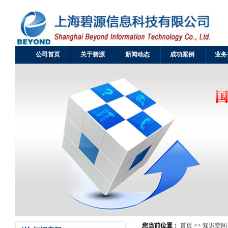
公司首页
关于碧源
新闻动态
成功案例
业务
您当前位置：
首页
>>
知识空间